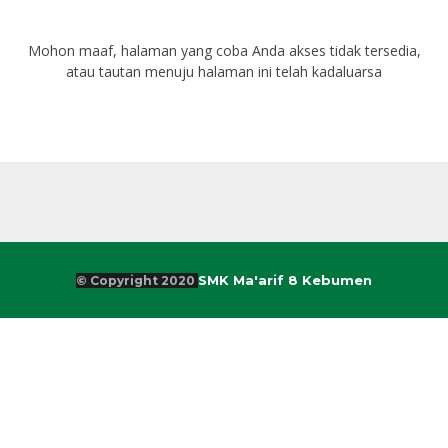
Mohon maaf, halaman yang coba Anda akses tidak tersedia,
atau tautan menuju halaman ini telah kadaluarsa
SMK Ma'arif 8 Kebumen
© Copyright 2020