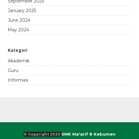
September 2025
January 2025
June 2024
May 2024
Kategori
Akademik
Guru
Informasi
SMK Ma'arif 8 Kebumen
© Copyright 2020