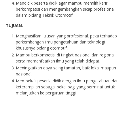
Mendidik peserta didik agar mampu memilih karir,
berkompetisi dan mengembangkan sikap profesional
dalam bidang Teknik Otomotif
TUJUAN:
Menghasilkan lulusan yang profesional, peka terhadap
perkembangan ilmu pengetahuan dan teknologi
khususnya bidang otomotif.
Mampu berkompetisi di tingkat nasional dan regional,
serta memanfaatkan ilmu yang telah didapat.
Meningkatkan daya saing tamatan, baik lokal maupun
nasional.
Membekali peserta didik dengan ilmu pengetahuan dan
keterampilan sebagai bekal bagi yang berminat untuk
melanjutkan ke perguruan tinggi.