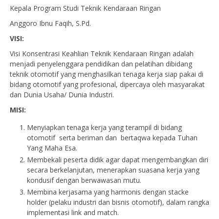
Kepala Program Studi Teknik Kendaraan Ringan
Anggoro Ibnu Faqih, S.Pd.
VISI:
Visi Konsentrasi Keahlian Teknik Kendaraan Ringan adalah
menjadi penyelenggara pendidikan dan pelatihan dibidang
teknik otomotif yang menghasilkan tenaga kerja siap pakai di
bidang otomotif yang profesional, dipercaya oleh masyarakat
dan Dunia Usaha/ Dunia Industri.
MISI:
Menyiapkan tenaga kerja yang terampil di bidang
otomotif serta beriman dan bertaqwa kepada Tuhan
Yang Maha Esa.
Membekali peserta didik agar dapat mengembangkan diri
secara berkelanjutan, menerapkan suasana kerja yang
kondusif dengan berwawasan mutu.
Membina kerjasama yang harmonis dengan stacke
holder (pelaku industri dan bisnis otomotif), dalam rangka
implementasi link and match.