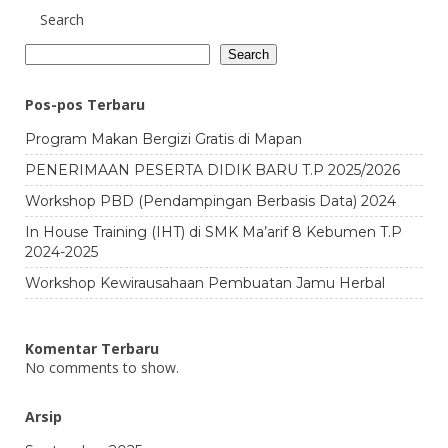
Search
Search
Pos-pos Terbaru
Program Makan Bergizi Gratis di Mapan
PENERIMAAN PESERTA DIDIK BARU T.P 2025/2026
Workshop PBD (Pendampingan Berbasis Data) 2024
In House Training (IHT) di SMK Ma’arif 8 Kebumen T.P
2024-2025
Workshop Kewirausahaan Pembuatan Jamu Herbal
Komentar Terbaru
No comments to show.
Arsip