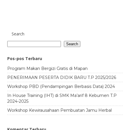
Search
Search
Pos-pos Terbaru
Program Makan Bergizi Gratis di Mapan
PENERIMAAN PESERTA DIDIK BARU T.P 2025/2026
Workshop PBD (Pendampingan Berbasis Data) 2024
In House Training (IHT) di SMK Ma’arif 8 Kebumen T.P
2024-2025
Workshop Kewirausahaan Pembuatan Jamu Herbal
Komentar Terbaru