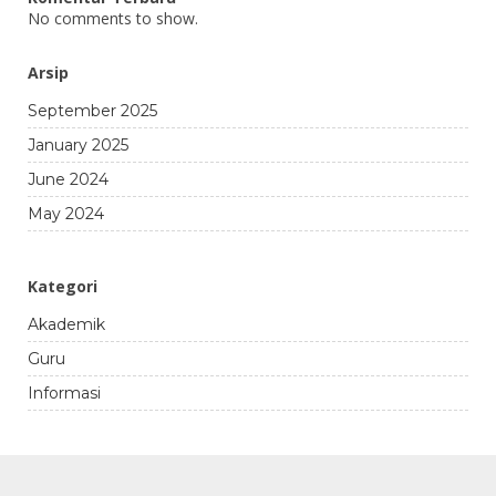
No comments to show.
Arsip
September 2025
January 2025
June 2024
May 2024
Kategori
Akademik
Guru
Informasi