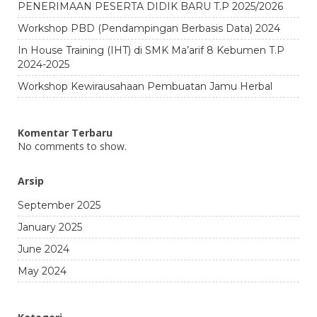
PENERIMAAN PESERTA DIDIK BARU T.P 2025/2026
Workshop PBD (Pendampingan Berbasis Data) 2024
In House Training (IHT) di SMK Ma’arif 8 Kebumen T.P
2024-2025
Workshop Kewirausahaan Pembuatan Jamu Herbal
Komentar Terbaru
No comments to show.
Arsip
September 2025
January 2025
June 2024
May 2024