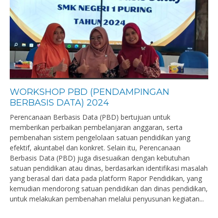
WORKSHOP PBD (PENDAMPINGAN
BERBASIS DATA) 2024
Perencanaan Berbasis Data (PBD) bertujuan untuk
memberikan perbaikan pembelanjaran anggaran, serta
pembenahan sistem pengelolaan satuan pendidikan yang
efektif, akuntabel dan konkret. Selain itu, Perencanaan
Berbasis Data (PBD) juga disesuaikan dengan kebutuhan
satuan pendidikan atau dinas, berdasarkan identifikasi masalah
yang berasal dari data pada platform Rapor Pendidikan, yang
kemudian mendorong satuan pendidikan dan dinas pendidikan,
untuk melakukan pembenahan melalui penyusunan kegiatan...