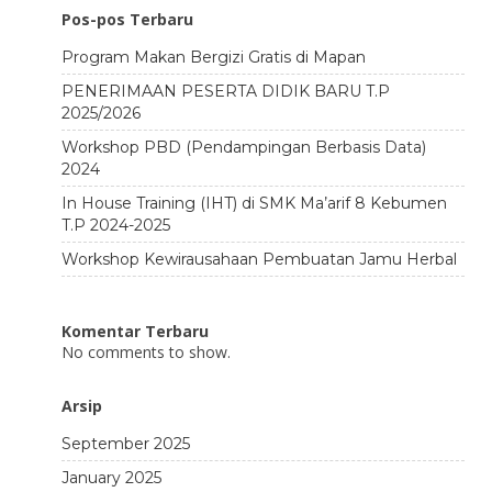
Pos-pos Terbaru
Program Makan Bergizi Gratis di Mapan
PENERIMAAN PESERTA DIDIK BARU T.P
2025/2026
Workshop PBD (Pendampingan Berbasis Data)
2024
In House Training (IHT) di SMK Ma’arif 8 Kebumen
T.P 2024-2025
Workshop Kewirausahaan Pembuatan Jamu Herbal
Komentar Terbaru
No comments to show.
Arsip
September 2025
January 2025