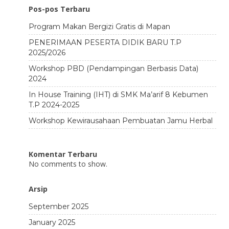
Pos-pos Terbaru
Program Makan Bergizi Gratis di Mapan
PENERIMAAN PESERTA DIDIK BARU T.P
2025/2026
Workshop PBD (Pendampingan Berbasis Data)
2024
In House Training (IHT) di SMK Ma’arif 8 Kebumen
T.P 2024-2025
Workshop Kewirausahaan Pembuatan Jamu Herbal
Komentar Terbaru
No comments to show.
Arsip
September 2025
January 2025