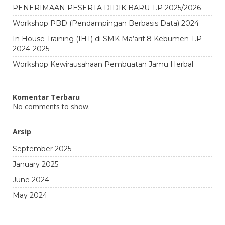
PENERIMAAN PESERTA DIDIK BARU T.P 2025/2026
Workshop PBD (Pendampingan Berbasis Data) 2024
In House Training (IHT) di SMK Ma’arif 8 Kebumen T.P
2024-2025
Workshop Kewirausahaan Pembuatan Jamu Herbal
Komentar Terbaru
No comments to show.
Arsip
September 2025
January 2025
June 2024
May 2024