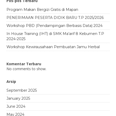
Pos-pos Terbaru
Program Makan Bergizi Gratis di Mapan
PENERIMAAN PESERTA DIDIK BARU T.P 2025/2026
Workshop PBD (Pendampingan Berbasis Data) 2024
In House Training (IHT) di SMK Ma’arif 8 Kebumen T.P
2024-2025
Workshop Kewirausahaan Pembuatan Jamu Herbal
Komentar Terbaru
No comments to show.
Arsip
September 2025
January 2025
June 2024
May 2024