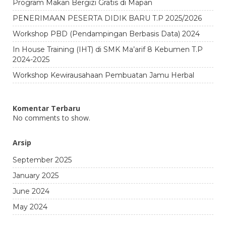
Program Makan Bergizi Gratis di Mapan
PENERIMAAN PESERTA DIDIK BARU T.P 2025/2026
Workshop PBD (Pendampingan Berbasis Data) 2024
In House Training (IHT) di SMK Ma’arif 8 Kebumen T.P
2024-2025
Workshop Kewirausahaan Pembuatan Jamu Herbal
Komentar Terbaru
No comments to show.
Arsip
September 2025
January 2025
June 2024
May 2024