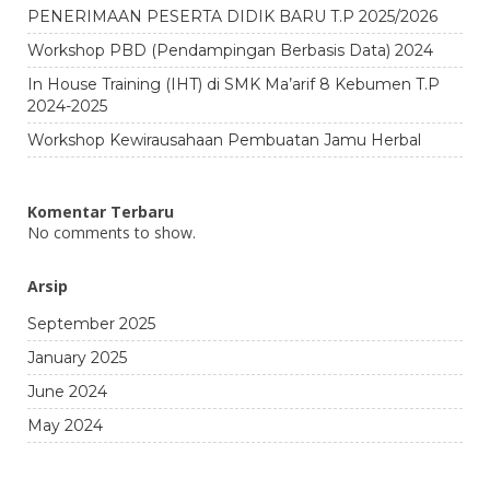
PENERIMAAN PESERTA DIDIK BARU T.P 2025/2026
Workshop PBD (Pendampingan Berbasis Data) 2024
In House Training (IHT) di SMK Ma’arif 8 Kebumen T.P
2024-2025
Workshop Kewirausahaan Pembuatan Jamu Herbal
Komentar Terbaru
No comments to show.
Arsip
September 2025
January 2025
June 2024
May 2024