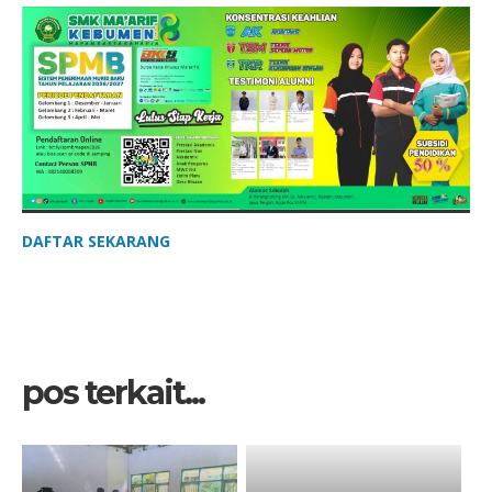
DAFTAR SEKARANG
pos terkait...