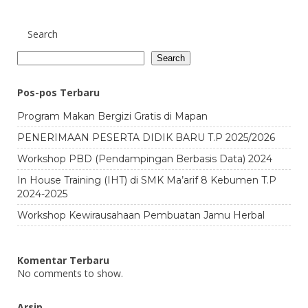
Search
Search
Pos-pos Terbaru
Program Makan Bergizi Gratis di Mapan
PENERIMAAN PESERTA DIDIK BARU T.P 2025/2026
Workshop PBD (Pendampingan Berbasis Data) 2024
In House Training (IHT) di SMK Ma’arif 8 Kebumen T.P
2024-2025
Workshop Kewirausahaan Pembuatan Jamu Herbal
Komentar Terbaru
No comments to show.
Arsip