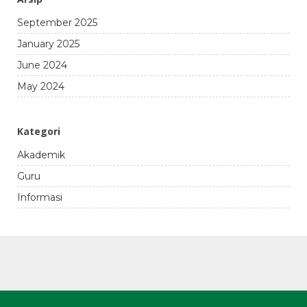
September 2025
January 2025
June 2024
May 2024
Kategori
Akademik
Guru
Informasi