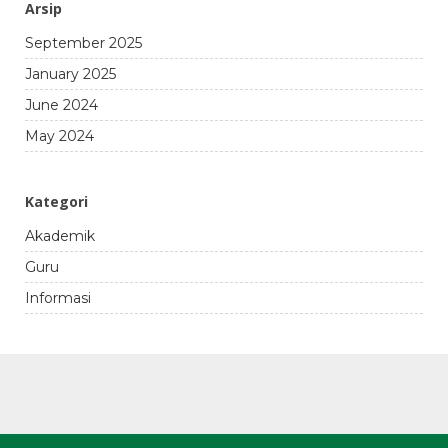
Arsip
September 2025
January 2025
June 2024
May 2024
Kategori
Akademik
Guru
Informasi