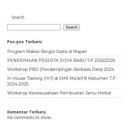
Search
Search
Pos-pos Terbaru
Program Makan Bergizi Gratis di Mapan
PENERIMAAN PESERTA DIDIK BARU T.P 2025/2026
Workshop PBD (Pendampingan Berbasis Data) 2024
In House Training (IHT) di SMK Ma’arif 8 Kebumen T.P
2024-2025
Workshop Kewirausahaan Pembuatan Jamu Herbal
Komentar Terbaru
No comments to show.