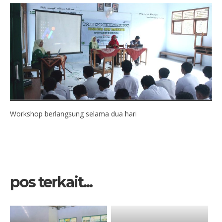
Workshop berlangsung selama dua hari
pos terkait...