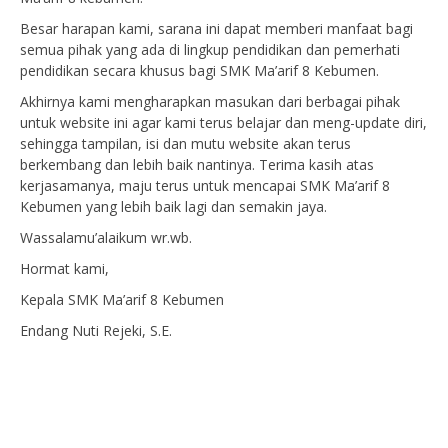
Besar harapan kami, sarana ini dapat memberi manfaat bagi
semua pihak yang ada di lingkup pendidikan dan pemerhati
pendidikan secara khusus bagi SMK Ma’arif 8 Kebumen.
Akhirnya kami mengharapkan masukan dari berbagai pihak
untuk website ini agar kami terus belajar dan meng-update diri,
sehingga tampilan, isi dan mutu website akan terus
berkembang dan lebih baik nantinya. Terima kasih atas
kerjasamanya, maju terus untuk mencapai SMK Ma’arif 8
Kebumen yang lebih baik lagi dan semakin jaya.
Wassalamu’alaikum wr.wb.
Hormat kami,
Kepala SMK Ma’arif 8 Kebumen
Endang Nuti Rejeki, S.E.