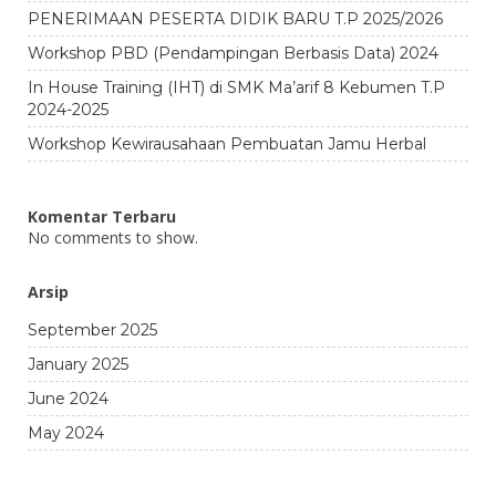
PENERIMAAN PESERTA DIDIK BARU T.P 2025/2026
Workshop PBD (Pendampingan Berbasis Data) 2024
In House Training (IHT) di SMK Ma’arif 8 Kebumen T.P
2024-2025
Workshop Kewirausahaan Pembuatan Jamu Herbal
Komentar Terbaru
No comments to show.
Arsip
September 2025
January 2025
June 2024
May 2024