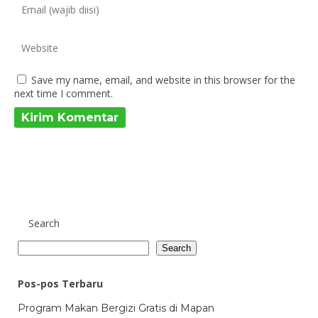
Save my name, email, and website in this browser for the
next time I comment.
Search
Search
Pos-pos Terbaru
Program Makan Bergizi Gratis di Mapan