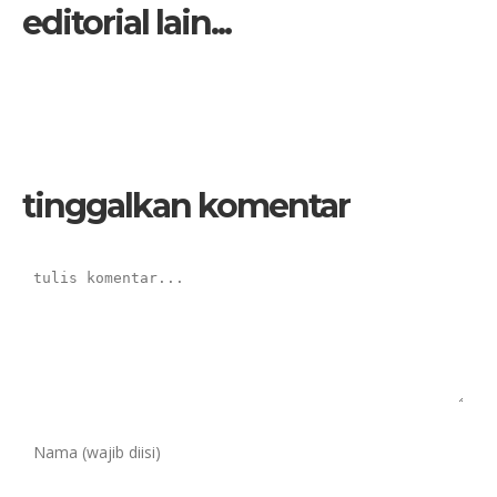
editorial lain...
tinggalkan komentar